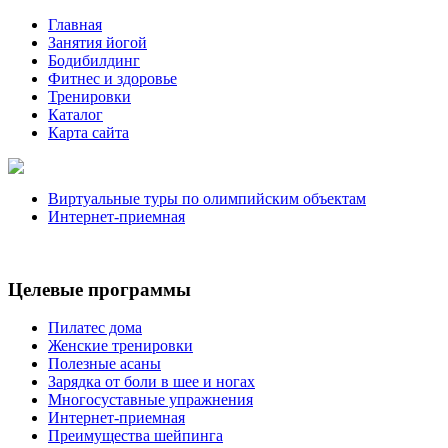
Главная
Занятия йогой
Бодибилдинг
Фитнес и здоровье
Тренировки
Каталог
Карта сайта
Виртуальные туры по олимпийским объектам
Интернет-приемная
Целевые программы
Пилатес дома
Женские тренировки
Полезные асаны
Зарядка от боли в шее и ногах
Многосуставные упражнения
Интернет-приемная
Преимущества шейпинга