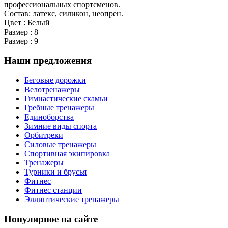
профессиональных спортсменов.
Состав: латекс, силикон, неопрен.
Цвет : Белый
Размер : 8
Размер : 9
Наши предложения
Беговые дорожки
Велотренажеры
Гимнастические скамьи
Гребные тренажеры
Единоборства
Зимние виды спорта
Орбитреки
Силовые тренажеры
Спортивная экипировка
Тренажеры
Турники и брусья
Фитнес
Фитнес станции
Эллиптические тренажеры
Популярное на сайте