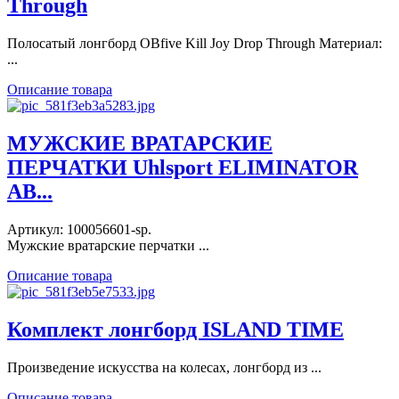
Through
Полосатый лонгборд OBfive Kill Joy Drop Through Материал:
...
Описание товара
МУЖСКИЕ ВРАТАРСКИЕ
ПЕРЧАТКИ Uhlsport ELIMINATOR
AB...
Артикул: 100056601-sp.
Мужские вратарские перчатки ...
Описание товара
Комплект лонгборд ISLAND TIME
Произведение искусства на колесах, лонгборд из ...
Описание товара