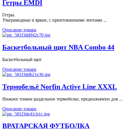
Гетры EMDI
Гетры.
Ультрамодные и яркие, с принтованными лентами ...
Описание товара
Баскетбольный щит NBA Combo 44
Баскетбольный щит
Описание товара
Термобельё Norfin Active Line XXXL
Нижнее тонкое раздельное термобелье, предназначено для ...
Описание товара
ВРАТАРСКАЯ ФУТБОЛКА