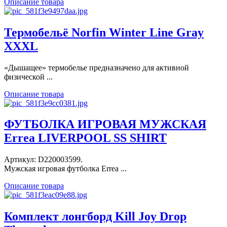
Описание товара
Термобельё Norfin Winter Line Gray
XXXL
«Дышащее» термобелье предназначено для активной
физической ...
Описание товара
ФУТБОЛКА ИГРОВАЯ МУЖСКАЯ
Errea LIVERPOOL SS SHIRT
Артикул: D220003599.
Мужская игровая футболка Errea ...
Описание товара
Комплект лонгборд Kill Joy Drop