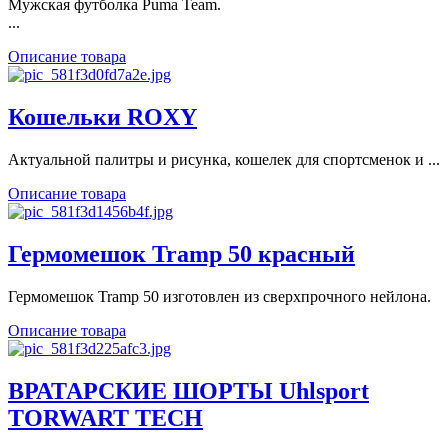
Мужская футболка Puma Team.
...
Описание товара
Кошельки ROXY
Актуальной палитры и рисунка, кошелек для спортсменок и ...
Описание товара
Гермомешок Tramp 50 красный
Гермомешок Tramp 50 изготовлен из сверхпрочного нейлона.
Описание товара
ВРАТАРСКИЕ ШОРТЫ Uhlsport
TORWART TECH