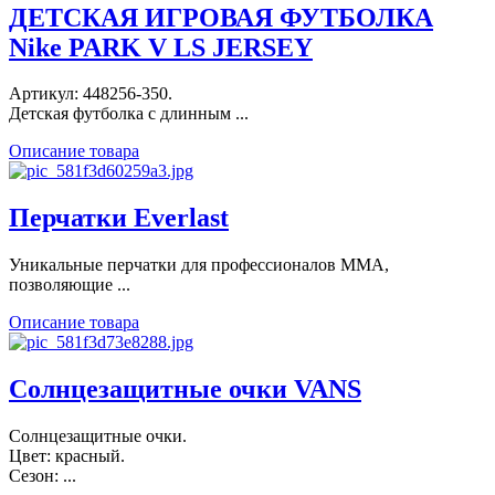
ДЕТСКАЯ ИГРОВАЯ ФУТБОЛКА
Nike PARK V LS JERSEY
Артикул: 448256-350.
Детская футболка с длинным ...
Описание товара
Перчатки Everlast
Уникальные перчатки для профессионалов MMA,
позволяющие ...
Описание товара
Солнцезащитные очки VANS
Солнцезащитные очки.
Цвет: красный.
Сезон: ...