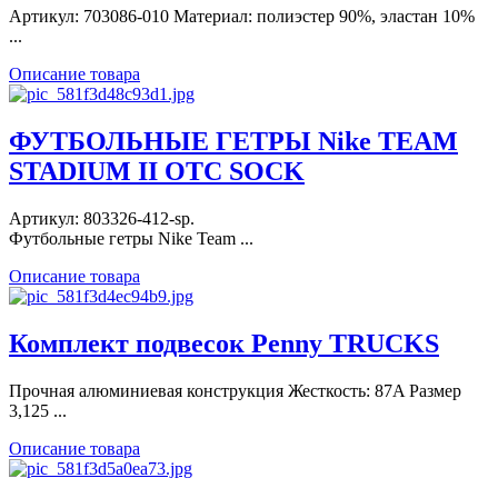
Артикул: 703086-010 Материал: полиэстер 90%, эластан 10%
...
Описание товара
ФУТБОЛЬНЫЕ ГЕТРЫ Nike TEAM
STADIUM II OTC SOCK
Артикул: 803326-412-sp.
Футбольные гетры Nike Team ...
Описание товара
Комплект подвесок Penny TRUCKS
Прочная алюминиевая конструкция Жесткость: 87A Размер
3,125 ...
Описание товара