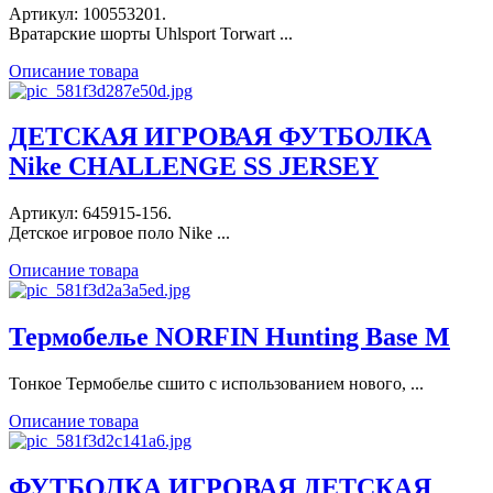
Артикул: 100553201.
Вратарские шорты Uhlsport Torwart ...
Описание товара
ДЕТСКАЯ ИГРОВАЯ ФУТБОЛКА
Nike CHALLENGE SS JERSEY
Артикул: 645915-156.
Детское игровое поло Nike ...
Описание товара
Термобелье NORFIN Hunting Base M
Тонкое Термобелье сшито с использованием нового, ...
Описание товара
ФУТБОЛКА ИГРОВАЯ ДЕТСКАЯ