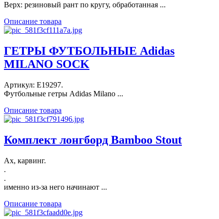
Верх: резиновый рант по кругу, обработанная ...
Описание товара
ГЕТРЫ ФУТБОЛЬНЫЕ Adidas
MILANO SOCK
Артикул: E19297.
Футбольные гетры Adidas Milano ...
Описание товара
Комплект лонгборд Bamboo Stout
Ах, карвинг.
.
.
именно из-за него начинают ...
Описание товара