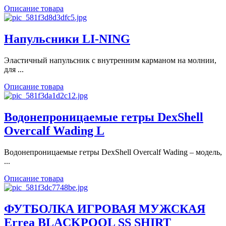
Описание товара
Напульсники LI-NING
Эластичный напульсник с внутренним карманом на молнии,
для ...
Описание товара
Водонепроницаемые гетры DexShell
Overcalf Wading L
Водонепроницаемые гетры DexShell Overcalf Wading – модель,
...
Описание товара
ФУТБОЛКА ИГРОВАЯ МУЖСКАЯ
Errea BLACKPOOL SS SHIRT