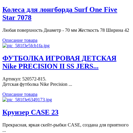
Колеса для лонгборда Surf One Five
Star 7078
Любая поверхность Диаметр - 70 мм Жесткость 78 Ширина 42
Описание товара
ФУТБОЛКА ИГРОВАЯ ДЕТСКАЯ
Nike PRECISION II SS JERS...
Артикул: 520572-815.
Детская футболка Nike Precision ...
Описание товара
Круизер CASE 23
Прекрасная, яркая скейт-рыбки CASE, создана для приятного
...