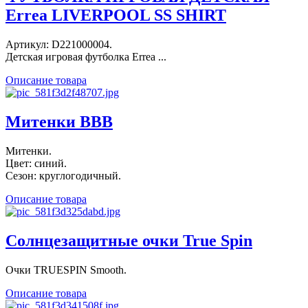
Errea LIVERPOOL SS SHIRT
Артикул: D221000004.
Детская игровая футболка Errea ...
Описание товара
Митенки BBB
Митенки.
Цвет: синий.
Сезон: круглогодичный.
Описание товара
Солнцезащитные очки True Spin
Очки TRUESPIN Smooth.
Описание товара