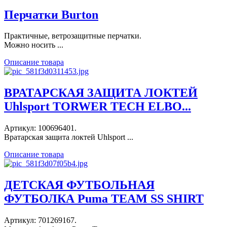
Перчатки Burton
Практичные, ветрозащитные перчатки.
Можно носить ...
Описание товара
ВРАТАРСКАЯ ЗАЩИТА ЛОКТЕЙ
Uhlsport TORWER TECH ELBO...
Артикул: 100696401.
Вратарская защита локтей Uhlsport ...
Описание товара
ДЕТСКАЯ ФУТБОЛЬНАЯ
ФУТБОЛКА Puma TEAM SS SHIRT
Артикул: 701269167.