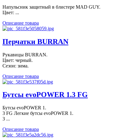
Напульсник защитный в блистере MAD GUY.
Цвет: ...
Описание товара
Перчатки BURRAN
Рукавицы BURRAN.
Цвет: черный.
Сезон: зима.
Описание товара
Бутсы evoPOWER 1.3 FG
Бутсы evoPOWER 1.
3 FG Легкие бутсы evoPOWER 1.
3 ...
Описание товара