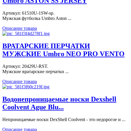
Umbro ASTON SS JERSEY
Артикул: 61510U-1SW-sp.
Мужская футболка Umbro Aston ...
Описание товара
ВРАТАРСКИЕ ПЕРЧАТКИ
МУЖСКИЕ Umbro NEO PRO VENTO
Артикул: 20429U-RST.
Мужские вратарские перчатки ...
Описание товара
Водонепроницаемые носки Dexshell
Coolvent Ague Blu...
Непроницаемые носки DexShell Coolvent - это недорогое и ...
Описание товара