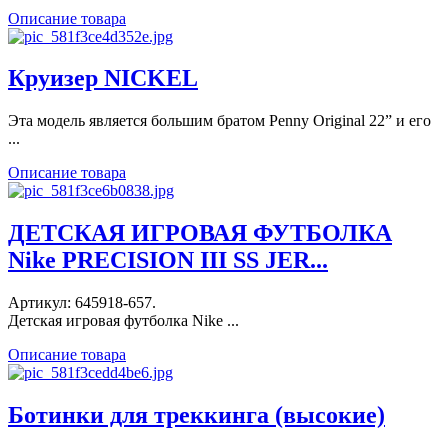
Описание товара
Круизер NICKEL
Эта модель является большим братом Penny Original 22” и его
...
Описание товара
ДЕТСКАЯ ИГРОВАЯ ФУТБОЛКА
Nike PRECISION III SS JER...
Артикул: 645918-657.
Детская игровая футболка Nike ...
Описание товара
Ботинки для треккинга (высокие)