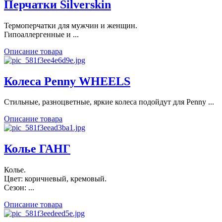
Перчатки Silverskin
Термоперчатки для мужчин и женщин.
Гипоаллергенные и ...
Описание товара
Колеса Penny WHEELS
Стильные, разноцветные, яркие колеса подойдут для Penny ...
Описание товара
Колье ГАНГ
Колье.
Цвет: коричневый, кремовый.
Сезон: ...
Описание товара