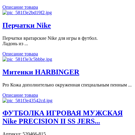
Описание товара
Перчатки Nike
Перчатки вратарские Nike для игры в футбол.
Ладонь из ...
Описание товара
Митенки HARBINGER
Pro Кожа дополнительно окруженная специальным пенным ...
Описание товара
ФУТБОЛКА ИГРОВАЯ МУЖСКАЯ
Nike PRECISION II SS JERS...
Артикул: 520466-815.