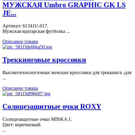
МУЖСКАЯ Umbro GRAPHIC GK LS
JE...
Артикул: 61341U-017.
Мужская вратарская футболка ...
Описание товара
Треккинговые кроссовки
Высокотехнологичные женские кроссовки для треккинга -для
...
Описание товара
Солнцезащитные очки ROXY
Солнцезащитные очки MINKA J.
Цвет: коричневый.
...