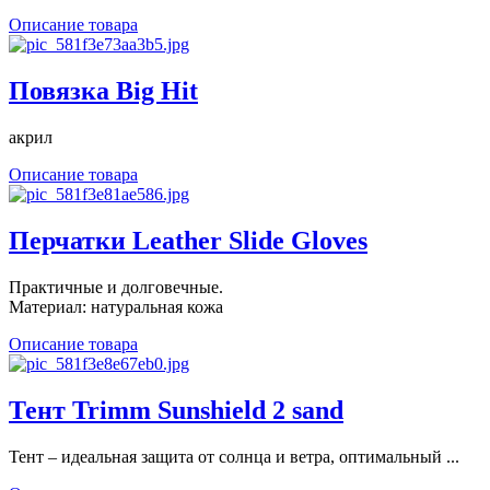
Описание товара
Повязка Big Hit
акрил
Описание товара
Перчатки Leather Slide Gloves
Практичные и долговечные.
Материал: натуральная кожа
Описание товара
Тент Trimm Sunshield 2 sand
Тент – идеальная защита от солнца и ветра, оптимальный ...