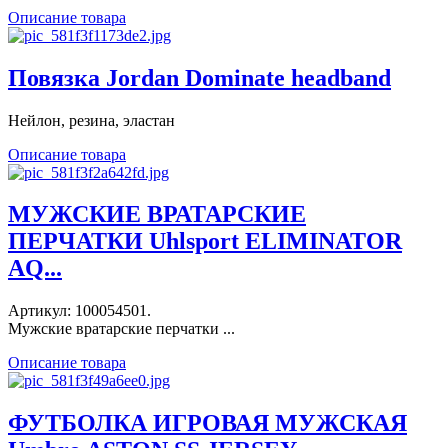
Описание товара
Повязка Jordan Dominate headband
Нейлон, резина, эластан
Описание товара
МУЖСКИЕ ВРАТАРСКИЕ
ПЕРЧАТКИ Uhlsport ELIMINATOR
AQ...
Артикул: 100054501.
Мужские вратарские перчатки ...
Описание товара
ФУТБОЛКА ИГРОВАЯ МУЖСКАЯ