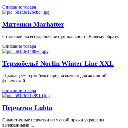
Описание товара
Митенки Marhatter
Стильный аксессуар добавит уникальность Вашему образу.
Описание товара
Термобельё Norfin Winter Line XXL
«Дышащее» термобелье предназначено для активной
физической ...
Описание товара
Перчатки Luhta
Симпатичные перчатки из мягкой пряжи украшены
вывязанными ...