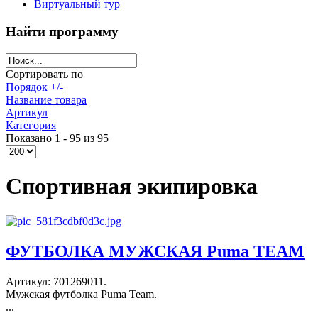
Виртуальный тур
Найти программу
Сортировать по
Порядок +/-
Название товара
Артикул
Категория
Показано 1 - 95 из 95
Спортивная экипировка
ФУТБОЛКА МУЖСКАЯ Puma TEAM
Артикул: 701269011.
Мужская футболка Puma Team.
...