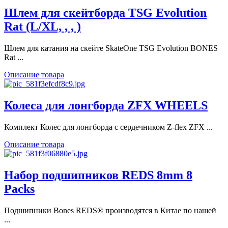
Шлем для скейтборда TSG Evolution
Rat (L/XL, , , )
Шлем для катания на скейте SkateOne TSG Evolution BONES
Rat ...
Описание товара
Колеса для лонгборда ZFX WHEELS
Комплект Колес для лонгборда с сердечником Z-flex ZFX ...
Описание товара
Набор подшипников REDS 8mm 8
Packs
Подшипники Bones REDS® производятся в Китае по нашей
...