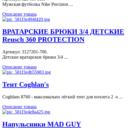
Мужская футболка Nike Precision ...
Описание товара
ВРАТАРСКИЕ БРЮКИ 3/4 ДЕТСКИЕ
Reusch 360 PROTECTION
Артикул: 3127201-700.
Детские вратарские брюки 3/4 ...
Описание товара
Тент Coghlan's
Coghlans 8760 - максимально лёгкий тент для ночлега 2 -х ...
Описание товара
Напульсники MAD GUY