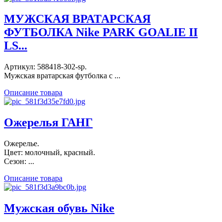
МУЖСКАЯ ВРАТАРСКАЯ
ФУТБОЛКА Nike PARK GOALIE II
LS...
Артикул: 588418-302-sp.
Мужская вратарская футболка с ...
Описание товара
Ожерелья ГАНГ
Ожерелье.
Цвет: молочный, красный.
Сезон: ...
Описание товара
Мужская обувь Nike