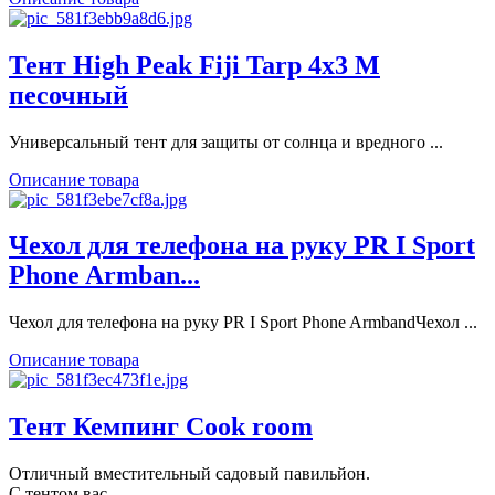
Тент High Peak Fiji Tarp 4x3 M
песочный
Универсальный тент для защиты от солнца и вредного ...
Описание товара
Чехол для телефона на руку PR I Sport
Phone Armban...
Чехол для телефона на руку PR I Sport Phone ArmbandЧехол ...
Описание товара
Тент Кемпинг Cook room
Отличный вместительный садовый павильйон.
С тентом вас ...