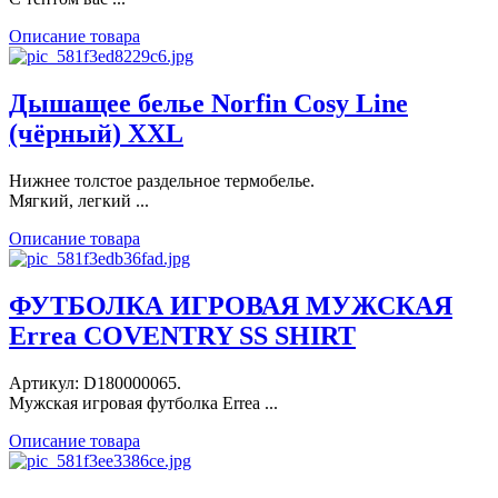
Описание товара
Дышащее белье Norfin Cosy Line
(чёрный) XXL
Нижнее толстое раздельное термобелье.
Мягкий, легкий ...
Описание товара
ФУТБОЛКА ИГРОВАЯ МУЖСКАЯ
Errea COVENTRY SS SHIRT
Артикул: D180000065.
Мужская игровая футболка Errea ...
Описание товара