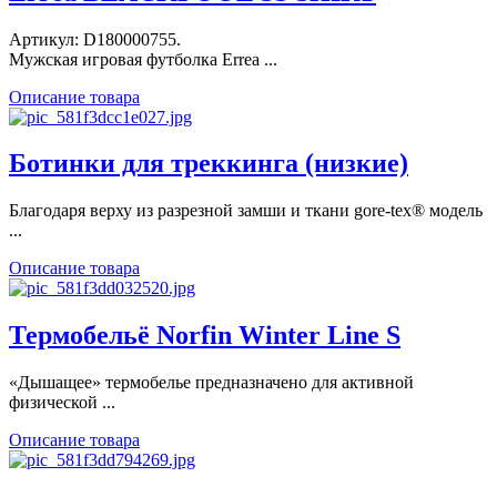
Артикул: D180000755.
Мужская игровая футболка Errea ...
Описание товара
Ботинки для треккинга (низкие)
Благодаря верху из разрезной замши и ткани gore-tex® модель
...
Описание товара
Термобельё Norfin Winter Line S
«Дышащее» термобелье предназначено для активной
физической ...
Описание товара