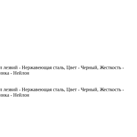
 лезвий - Нержавеющая сталь, Цвет - Черный, Жесткость -
инка - Нейлон
 лезвий - Нержавеющая сталь, Цвет - Черный, Жесткость -
инка - Нейлон