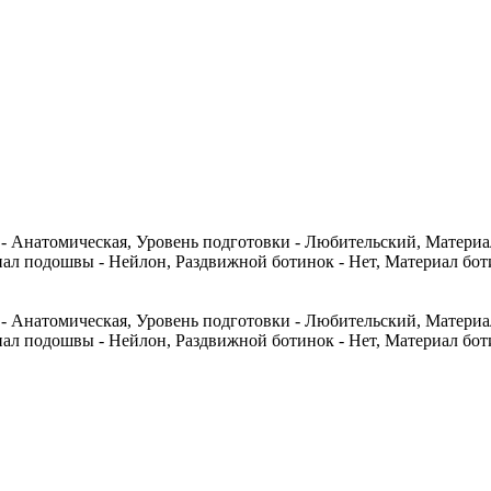
- Анатомическая, Уровень подготовки - Любительский, Материал
иал подошвы - Нейлон, Раздвижной ботинок - Нет, Материал бот
- Анатомическая, Уровень подготовки - Любительский, Материал
иал подошвы - Нейлон, Раздвижной ботинок - Нет, Материал бот