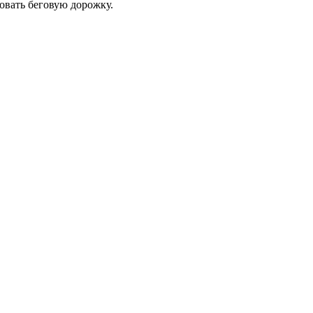
овать беговую дорожку.