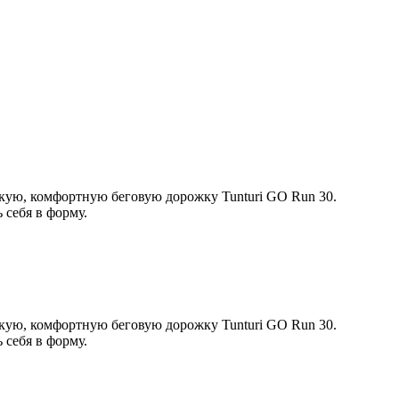
кую, комфортную беговую дорожку Tunturi GO Run 30.
 себя в форму.
кую, комфортную беговую дорожку Tunturi GO Run 30.
 себя в форму.