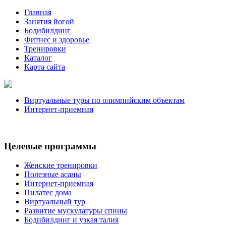
Главная
Занятия йогой
Бодибилдинг
Фитнес и здоровье
Тренировки
Каталог
Карта сайта
Виртуальные туры по олимпийским объектам
Интернет-приемная
Целевые программы
Женские тренировки
Полезные асаны
Интернет-приемная
Пилатес дома
Виртуальный тур
Развитие мускулатуры спины
Бодибилдинг и узкая талия