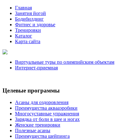
Главная
Занятия йогой
Бодибилдинг
Фитнес и здоровье
Тренировки
Каталог
Карта сайта
Виртуальные туры по олимпийским объектам
Интернет-приемная
Целевые программы
Асаны для оздоровления
Преимущества аквааэробики
Многосуставные упражнения
Зарядка от боли в шее и ногах
Женские тренировки
Полезные асаны
Преимущества шейпинга