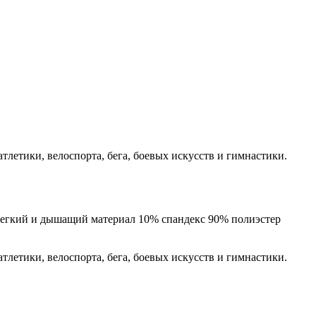
летики, велоспорта, бега, боевых искусств и гимнастики.
Легкий и дышащий материал 10% спандекс 90% полиэстер
летики, велоспорта, бега, боевых искусств и гимнастики.