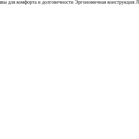
вы для комфорта и долговечности Эргономичная конструкция 