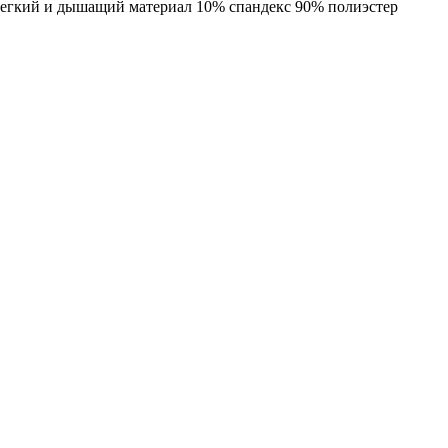
Легкий и дышащий материал 10% спандекс 90% полиэстер