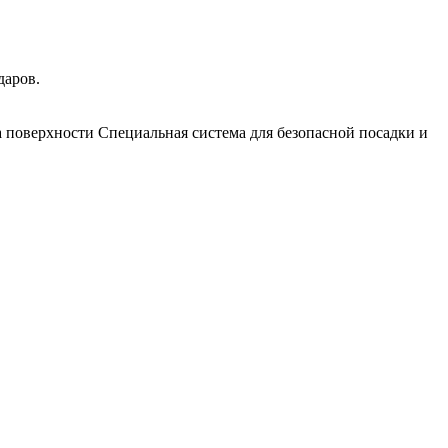
даров.
а поверхности Специальная система для безопасной посадки и