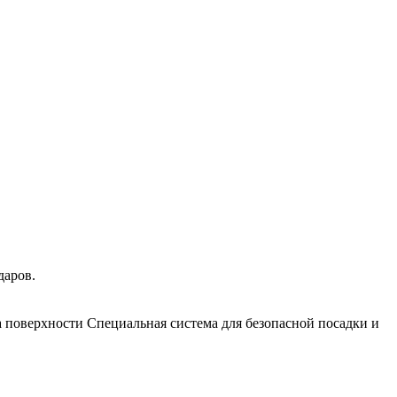
даров.
а поверхности Специальная система для безопасной посадки и