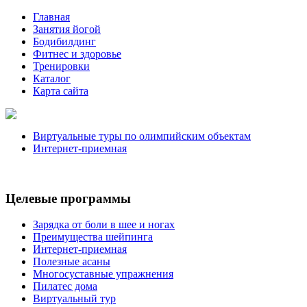
Главная
Занятия йогой
Бодибилдинг
Фитнес и здоровье
Тренировки
Каталог
Карта сайта
Виртуальные туры по олимпийским объектам
Интернет-приемная
Целевые программы
Зарядка от боли в шее и ногах
Преимущества шейпинга
Интернет-приемная
Полезные асаны
Многосуставные упражнения
Пилатес дома
Виртуальный тур