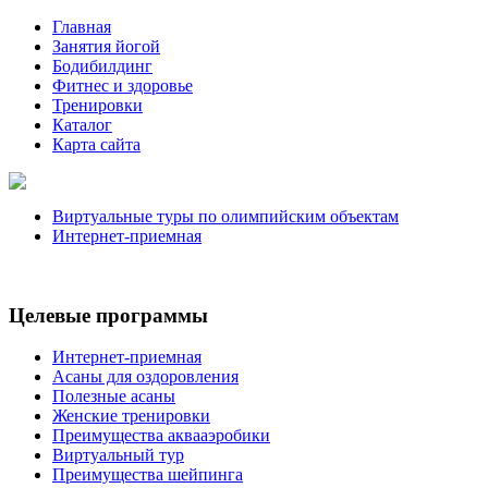
Главная
Занятия йогой
Бодибилдинг
Фитнес и здоровье
Тренировки
Каталог
Карта сайта
Виртуальные туры по олимпийским объектам
Интернет-приемная
Целевые программы
Интернет-приемная
Асаны для оздоровления
Полезные асаны
Женские тренировки
Преимущества аквааэробики
Виртуальный тур
Преимущества шейпинга