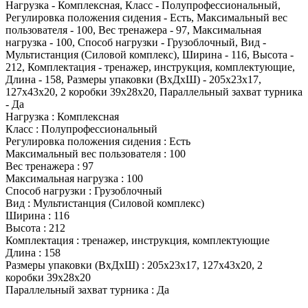
Нагрузка - Комплексная, Класс - Полупрофессиональный,
Регулировка положения сидения - Есть, Максимальный вес
пользователя - 100, Вес тренажера - 97, Максимальная
нагрузка - 100, Способ нагрузки - Грузоблочный, Вид -
Мультистанция (Силовой комплекс), Ширина - 116, Высота -
212, Комплектация - тренажер, инструкция, комплектующие,
Длина - 158, Размеры упаковки (ВхДхШ) - 205х23х17,
127х43х20, 2 коробки 39х28х20, Параллельный захват турника
- Да
Нагрузка : Комплексная
Класс : Полупрофессиональный
Регулировка положения сидения : Есть
Максимальный вес пользователя : 100
Вес тренажера : 97
Максимальная нагрузка : 100
Способ нагрузки : Грузоблочный
Вид : Мультистанция (Силовой комплекс)
Ширина : 116
Высота : 212
Комплектация : тренажер, инструкция, комплектующие
Длина : 158
Размеры упаковки (ВхДхШ) : 205х23х17, 127х43х20, 2
коробки 39х28х20
Параллельный захват турника : Да