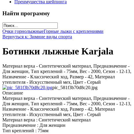
Преимущества шейпинга
Найти программу
Очки горнолыжные
Горные лыжи с креплениями
Вернуться к: Зимние виды спорта
Ботинки лыжные Karjala
Материал верха - Синтетический материал, Предназначение -
Для женщин, Тип креплений - 75мм, Вес - 2000, Сезон - 12-13,
Назначение - Классический ход, Размер - 42, Материал
утеплителя - Искусственный мех, Цвет - Серый
pic_581f3b70d8c20.jpg
Описание
Материал верха - Синтетический материал, Предназначение -
Для женщин, Тип креплений - 75мм, Вес - 2000, Сезон - 12-13,
Назначение - Классический ход, Размер - 42, Материал
утеплителя - Искусственный мех, Цвет - Серый
Материал верха : Синтетический материал
Предназначение : Для женщин
Тип креплений : 75мм