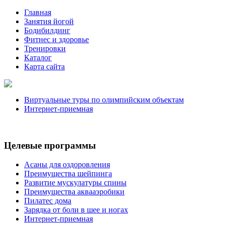
Главная
Занятия йогой
Бодибилдинг
Фитнес и здоровье
Тренировки
Каталог
Карта сайта
Виртуальные туры по олимпийским объектам
Интернет-приемная
Целевые программы
Асаны для оздоровления
Преимущества шейпинга
Развитие мускулатуры спины
Преимущества аквааэробики
Пилатес дома
Зарядка от боли в шее и ногах
Интернет-приемная