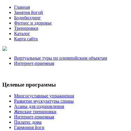
Главная
Занятия йогой
Бодибилдинг
Фитнес и здоровье
Тренировки
Каталог
Карта сайта
Виртуальные туры по олимпийским объектам
Интернет-приемная
Целевые программы
Многосуставные упражнения
Развитие мускулатуры спины
Асаны для оздоровления
Женские тренировки
Интернет-приемная
Пилатес дома
Гармония йоги