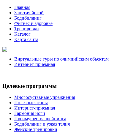
Главная
Занятия йогой
Бодибилдинг
Фитнес и здоровье
Тренировки
Каталог
Карта сайта
Виртуальные туры по олимпийским объектам
Интернет-приемная
Целевые программы
Многосуставные упражнения
Полезные асаны
Интернет-приемная
Гармония йоги
Преимущества шейпинга
Бодибилдинг и узкая талия
Женские тренировки