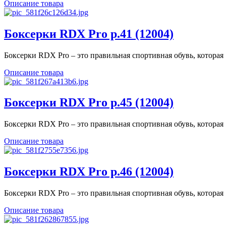
Описание товара
Боксерки RDX Pro р.41 (12004)
Боксерки RDX Pro – это правильная спортивная обувь, которая .
Описание товара
Боксерки RDX Pro р.45 (12004)
Боксерки RDX Pro – это правильная спортивная обувь, которая .
Описание товара
Боксерки RDX Pro р.46 (12004)
Боксерки RDX Pro – это правильная спортивная обувь, которая .
Описание товара