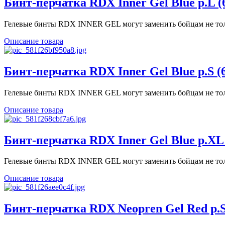
Бинт-перчатка RDX Inner Gel Blue р.L (
Гелевые бинты RDX INNER GEL могут заменить бойцам не толь
Описание товара
Бинт-перчатка RDX Inner Gel Blue р.S (
Гелевые бинты RDX INNER GEL могут заменить бойцам не толь
Описание товара
Бинт-перчатка RDX Inner Gel Blue р.XL 
Гелевые бинты RDX INNER GEL могут заменить бойцам не толь
Описание товара
Бинт-перчатка RDX Neopren Gel Red р.S