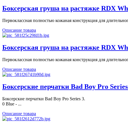
Боксерская груша на растяжке RDX Whi
Первоклассная полностью кожаная конструкция для длительного
Описание товара
Боксерская груша на растяжке RDX Whi
Первоклассная полностью кожаная конструкция для длительного
Описание товара
Боксерские перчатки Bad Boy Pro Series 3
Боксерские перчатки Bad Boy Pro Series 3.
0 Blue - ...
Описание товара