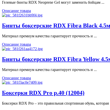
Гелевые бинты RDX Neoprene Gel могут заменить бойцам ...
Описание товара
Бинты боксерские RDX Fibra Black 4.5м
Материал премиум качества гарантирует прочность и ...
Описание товара
Бинты боксерские RDX Fibra Yellow 4.5
Материал премиум качества гарантирует прочность и ...
Описание товара
Боксерки RDX Pro р.40 (12004)
Боксерки RDX Pro – это правильная спортивная обувь, которая .