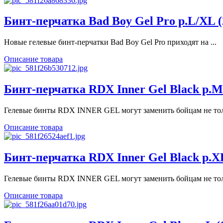
Бинт-перчатка Bad Boy Gel Pro р.L/XL (
Новые гелевые бинт-перчатки Bad Boy Gel Pro приходят на ...
Описание товара
Бинт-перчатка RDX Inner Gel Black р.M
Гелевые бинты RDX INNER GEL могут заменить бойцам не толь
Описание товара
Бинт-перчатка RDX Inner Gel Black р.X
Гелевые бинты RDX INNER GEL могут заменить бойцам не толь
Описание товара