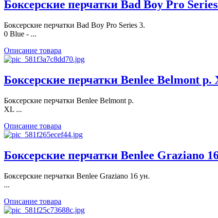
Боксерские перчатки Bad Boy Pro Series 3
Боксерские перчатки Bad Boy Pro Series 3.
0 Blue - ...
Описание товара
Боксерские перчатки Benlee Belmont р. X
Боксерские перчатки Benlee Belmont р.
XL ...
Описание товара
Боксерские перчатки Benlee Graziano 16 
Боксерские перчатки Benlee Graziano 16 ун.
...
Описание товара