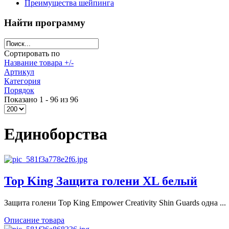
Преимущества шейпинга
Найти программу
Сортировать по
Название товара +/-
Артикул
Категория
Порядок
Показано 1 - 96 из 96
Единоборства
Top King Защита голени XL белый
Защита голени Top King Empower Creativity Shin Guards одна ...
Описание товара