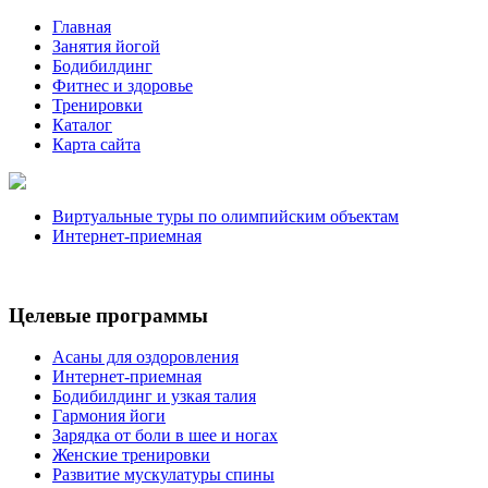
Главная
Занятия йогой
Бодибилдинг
Фитнес и здоровье
Тренировки
Каталог
Карта сайта
Виртуальные туры по олимпийским объектам
Интернет-приемная
Целевые программы
Асаны для оздоровления
Интернет-приемная
Бодибилдинг и узкая талия
Гармония йоги
Зарядка от боли в шее и ногах
Женские тренировки
Развитие мускулатуры спины